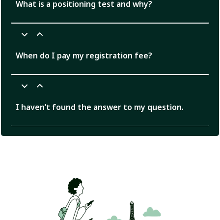
What is a positioning test and why?
When do I pay my registration fee?
I haven’t found the answer to my question.