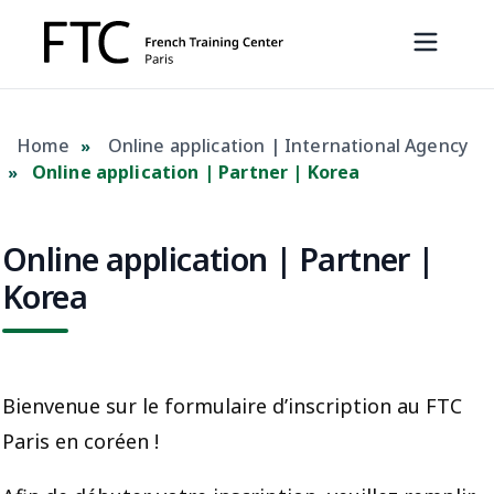
Home
Online application | International Agency
»
Online application | Partner | Korea
»
Online application | Partner |
Korea
Bienvenue sur le formulaire d’inscription au FTC
Paris en coréen !