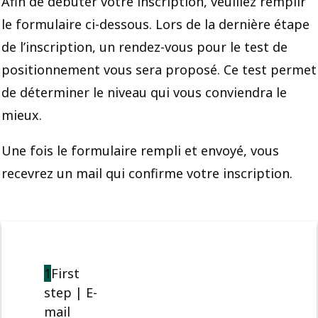
Afin de débuter votre inscription, veuillez remplir
le formulaire ci-dessous. Lors de la dernière étape
de l’inscription, un rendez-vous pour le test de
positionnement vous sera proposé. Ce test permet
de déterminer le niveau qui vous conviendra le
mieux.
Une fois le formulaire rempli et envoyé, vous
recevrez un mail qui confirme votre inscription.
1
First
step | E-
mail