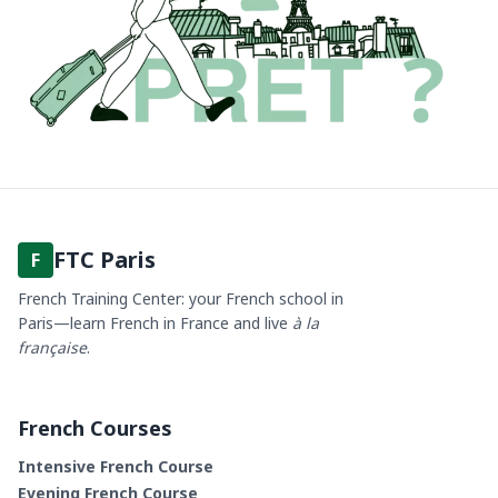
FTC Paris
F
French Training Center: your French school in
Paris—learn French in France and live
à la
française
.
French Courses
Intensive French Course
Evening French Course