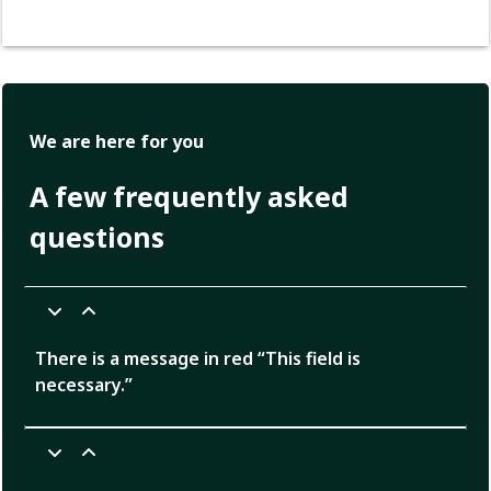
We are here for you
A few frequently asked
questions
There is a message in red “This field is
necessary.”